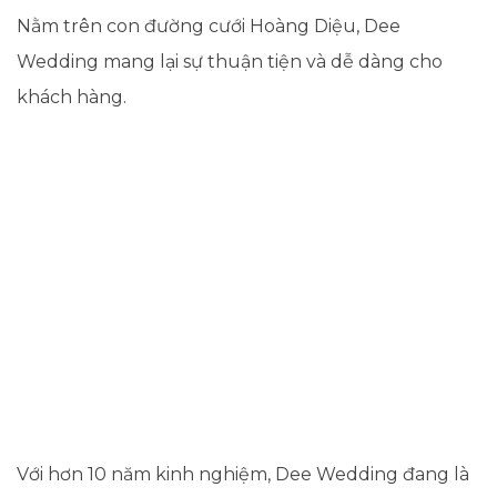
Nằm trên con đường cưới Hoàng Diệu, Dee
Wedding mang lại sự thuận tiện và dễ dàng cho
khách hàng.
Với hơn 10 năm kinh nghiệm, Dee Wedding đang là