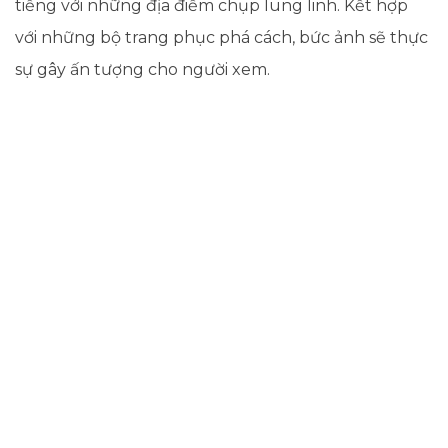
tiếng với những địa điểm chụp lung linh. Kết hợp
với những bộ trang phục phá cách, bức ảnh sẽ thực
sự gây ấn tượng cho người xem
.