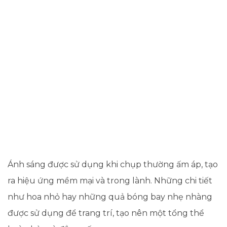
Ánh sáng được sử dụng khi chụp thường ấm áp, tạo
ra hiệu ứng mềm mại và trong lành. Những chi tiết
như hoa nhỏ hay những quả bóng bay nhẹ nhàng
được sử dụng để trang trí, tạo nên một tổng thể