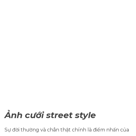
Ảnh cưới street style
Sự đời thường và chân thật chính là điểm nhấn của