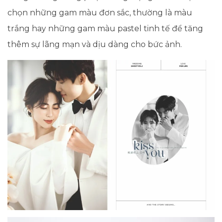
chọn những gam màu đơn sắc, thường là màu
trắng hay những gam màu pastel tinh tế để tăng
thêm sự lãng mạn và dịu dàng cho bức ảnh.