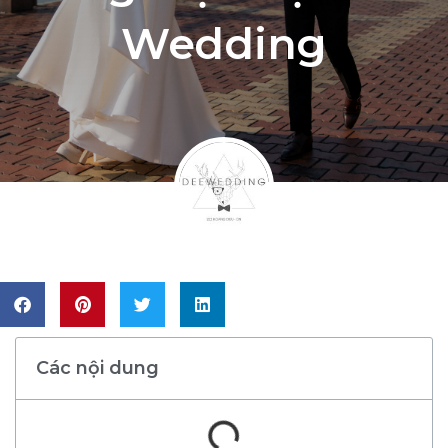
Wedding
Các nội dung