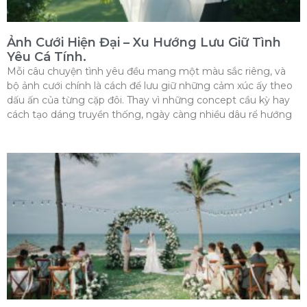
Ảnh Cưới Hiện Đại – Xu Hướng Lưu Giữ Tình
Yêu Cá Tính.
Mỗi câu chuyện tình yêu đều mang một màu sắc riêng, và
bộ ảnh cưới chính là cách để lưu giữ những cảm xúc ấy theo
dấu ấn của từng cặp đôi. Thay vì những concept cầu kỳ hay
cách tạo dáng truyền thống, ngày càng nhiều dâu rể hướng