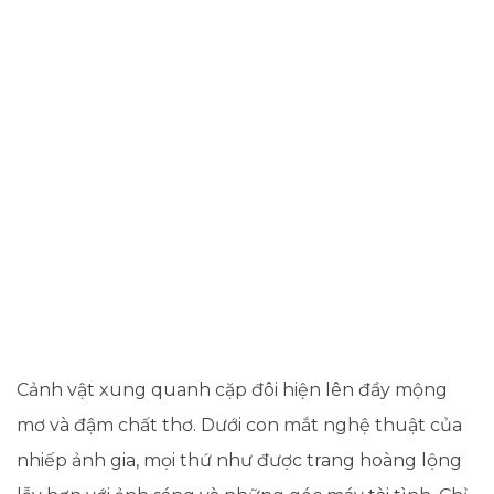
Cảnh vật xung quanh cặp đôi hiện lên đầy mộng
mơ và đậm chất thơ. Dưới con mắt nghệ thuật của
nhiếp ảnh gia, mọi thứ như được trang hoàng lộng