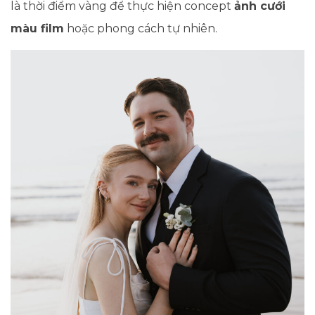
là thời điểm vàng để thực hiện concept
ảnh cưới
màu film
hoặc phong cách tự nhiên.