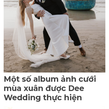
Một số album ảnh cưới
mùa xuân được Dee
Wedding thực hiện