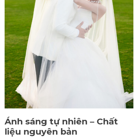
Ánh sáng tự nhiên – Chất
liệu nguyên bản