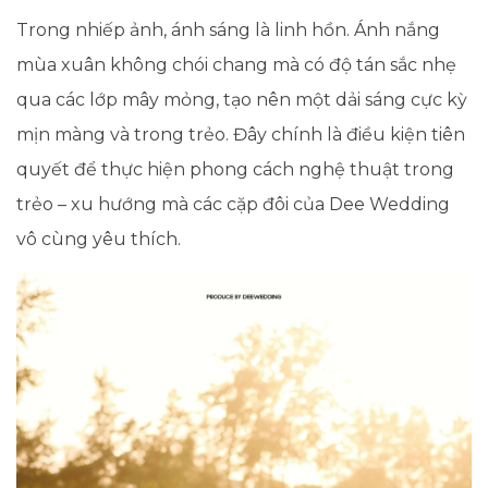
Trong nhiếp ảnh, ánh sáng là linh hồn. Ánh nắng
mùa xuân không chói chang mà có độ tán sắc nhẹ
qua các lớp mây mỏng, tạo nên một dải sáng cực kỳ
mịn màng và trong trẻo. Đây chính là điều kiện tiên
quyết để thực hiện phong cách nghệ thuật trong
trẻo – xu hướng mà các cặp đôi của Dee Wedding
vô cùng yêu thích.