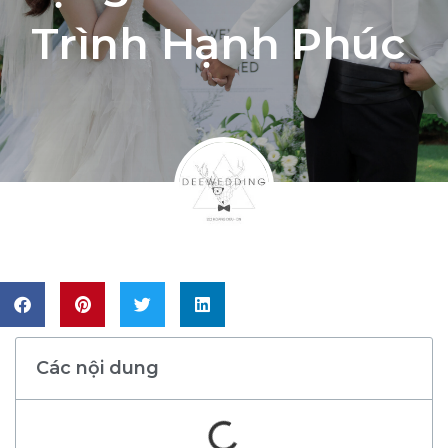
Trình Hạnh Phúc
Các nội dung