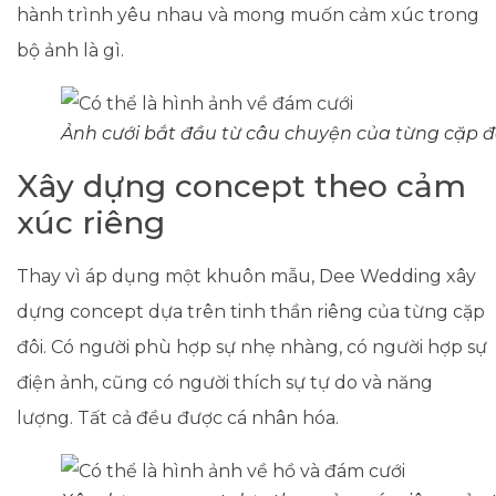
hành trình yêu nhau và mong muốn cảm xúc trong
bộ ảnh là gì.
Ảnh cưới bắt đầu từ câu chuyện của từng cặp đ
Xây dựng concept theo cảm
xúc riêng
Thay vì áp dụng một khuôn mẫu, Dee Wedding xây
dựng concept dựa trên tinh thần riêng của từng cặp
đôi. Có người phù hợp sự nhẹ nhàng, có người hợp sự
điện ảnh, cũng có người thích sự tự do và năng
lượng. Tất cả đều được cá nhân hóa.