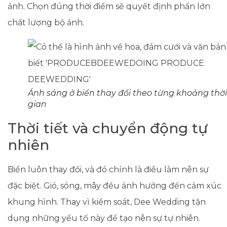
ảnh. Chọn đúng thời điểm sẽ quyết định phần lớn
chất lượng bộ ảnh.
Ánh sáng ở biển thay đổi theo từng khoảng thời
gian
Thời tiết và chuyển động tự
nhiên
Biển luôn thay đổi, và đó chính là điều làm nên sự
đặc biệt. Gió, sóng, mây đều ảnh hưởng đến cảm xúc
khung hình. Thay vì kiểm soát, Dee Wedding tận
dụng những yếu tố này để tạo nên sự tự nhiên.