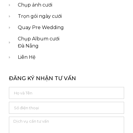
Chụp ảnh cưới
Trọn gói ngày cưới
Quay Pre Wedding
Chụp Album cưới
Đà Nẵng
Liên Hệ
ĐĂNG KÝ NHẬN TƯ VẤN