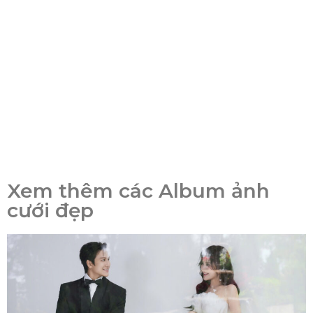
Xem thêm các Album ảnh
cưới đẹp